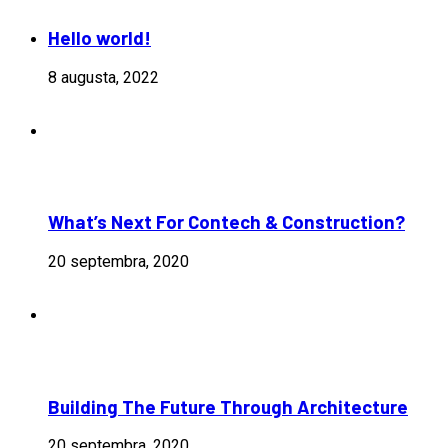
Hello world!
8 augusta, 2022
What’s Next For Contech & Construction?
20 septembra, 2020
Building The Future Through Architecture
20 septembra, 2020