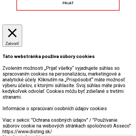
PRIJAŤ
Zatvoriť
Táto webstránka používa súbory cookies
Zvolením možnosti „Prijať všetky“ vyjadrujete súhlas so
spracovaním cookies na personalizáciu, marketingové a
analytické účely. Kliknutím na „Prispôsobiť“ máte možnosť
výberu účelov, s ktorými súhlasíte. Svoj súhlas máte právo
kedykoľvek odvolať. Cookies môžu byť zdieľané s tretími
stranami.
Informácie o spracúvaní osobních údajov cookies
Viac v sekcii: "Ochrana osobných údajov" / "Používanie
súborov cookie na webových stránkach spoločnosti Asseco":
https://www.disting.sk/