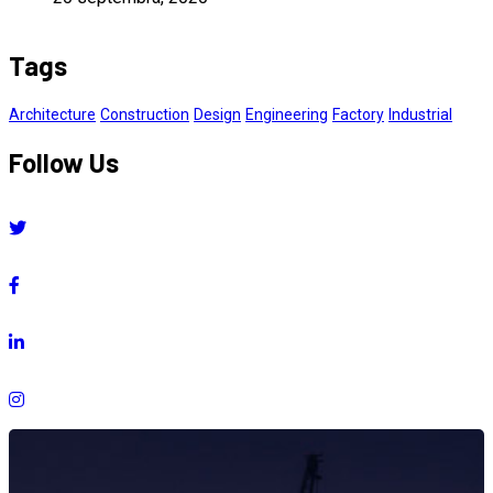
Tags
Architecture
Construction
Design
Engineering
Factory
Industrial
Follow Us