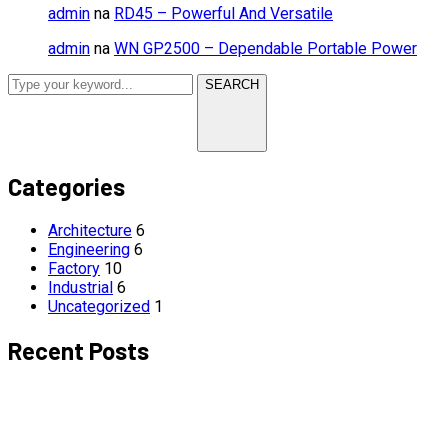
admin
na
RD45 – Powerful And Versatile
admin
na
WN GP2500 – Dependable Portable Power
SEARCH
Categories
Architecture
6
Engineering
6
Factory
10
Industrial
6
Uncategorized
1
Recent Posts