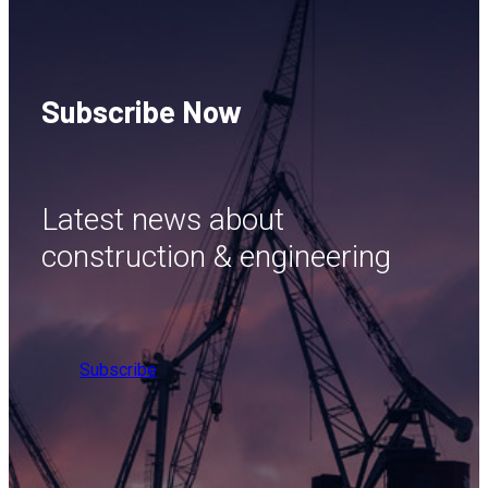
Subscribe Now
Latest news about
construction & engineering
Subscribe