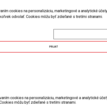
vaním cookies na personalizáciu, marketingové a analytické účel
ykoľvek odvolať. Cookies môžu byť zdieľané s tretími stranami.
PRIJAŤ
vaním cookies na personalizáciu, marketingové a analytické účel
Cookies môžu byť zdieľané s tretími stranami.