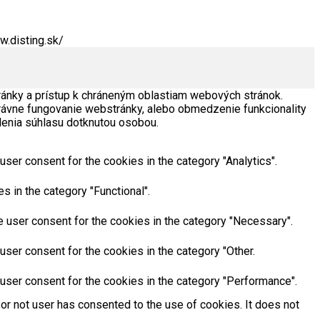
w.disting.sk/
tránky a prístup k chráneným oblastiam webových stránok.
ávne fungovanie webstránky, alebo obmedzenie funkcionality
enia súhlasu dotknutou osobou.
ser consent for the cookies in the category "Analytics".
 in the category "Functional".
 user consent for the cookies in the category "Necessary".
ser consent for the cookies in the category "Other.
user consent for the cookies in the category "Performance".
or not user has consented to the use of cookies. It does not